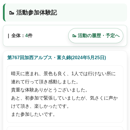
🥾 活動参加体験記
| 全体：
4
件
🥾 活動の履歴・予定へ
第767回加西アルプス・富久錦(2024年5月25日)
晴天に恵まれ、景色も良く、1人では行けない所に
連れて行って頂き感動しました。
貴重な体験ありがとうございました。
あと、初参加で緊張していましたが、気さくに声か
けて頂き、楽しかったです。
また参加したいです。