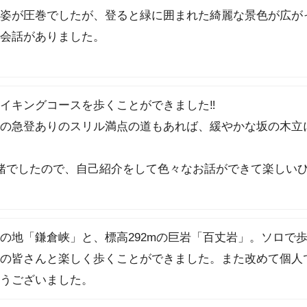
姿が圧巻でしたが、登ると緑に囲まれた綺麗な景色が広が
会話がありました。
イキングコースを歩くことができました‼︎
の急登ありのスリル満点の道もあれば、緩やかな坂の木立
緒でしたので、自己紹介をして色々なお話ができて楽しい
の地「鎌倉峡」と、標高292mの巨岩「百丈岩」。ソロで
の皆さんと楽しく歩くことができました。また改めて個人
うございました。