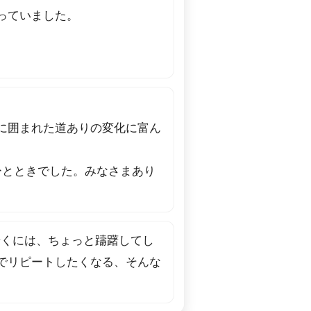
っていました。
に囲まれた道ありの変化に富ん
ひとときでした。みなさまあり
歩くには、ちょっと躊躇してし
でリピートしたくなる、そんな