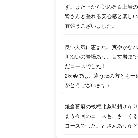
す。また下から眺める百上岩の
皆さんと登れる安心感と楽しい
有難うございました。
良い天気に恵まれ、爽やかなハ
川沿いの岩場あり、百丈岩まで
だコースでした！
2次会では、違う班の方とも一
がとうございます♪
鎌倉幕府の執権北条時頼ゆかり
まう今回のコースも、さーくる
コースでした。皆さんありがと