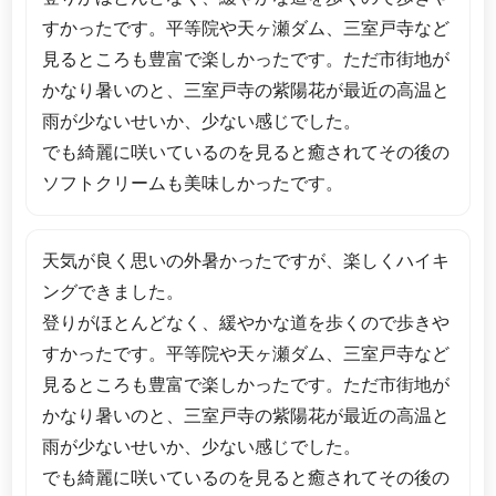
すかったです。平等院や天ヶ瀬ダム、三室戸寺など
見るところも豊富で楽しかったです。ただ市街地が
かなり暑いのと、三室戸寺の紫陽花が最近の高温と
雨が少ないせいか、少ない感じでした。
でも綺麗に咲いているのを見ると癒されてその後の
ソフトクリームも美味しかったです。
天気が良く思いの外暑かったですが、楽しくハイキ
ングできました。
登りがほとんどなく、緩やかな道を歩くので歩きや
すかったです。平等院や天ヶ瀬ダム、三室戸寺など
見るところも豊富で楽しかったです。ただ市街地が
かなり暑いのと、三室戸寺の紫陽花が最近の高温と
雨が少ないせいか、少ない感じでした。
でも綺麗に咲いているのを見ると癒されてその後の