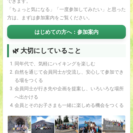
できます。
「ちょっと気になる」「一度参加してみたい」と思った
方は、まずは参加案内をご覧ください。
はじめての方へ：参加案内
🌿 大切にしていること
同年代で、気軽にハイキングを楽しむ
自然を通じて会員同士が交流し、安心して参加でき
る場をつくる
会員同士が行き先や企画を提案し、いろいろな場所
へ出かける
会員とそのお子さまも一緒に楽しめる機会をつくる