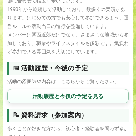
節に合わせて幅広く歩いています。
1998年から継続して活動しており、数多くの実績があ
ります。はじめての方でも安心して参加できるよう、運
営ルールや活動当日の進行を整備しています。
メンバーは関西近郊だけでなく、さまざまな地域から参
加しており、職業やライフスタイルも多彩です。気負わ
ず参加できる雰囲気を大切にしています。
📅 活動履歴・今後の予定
活動の雰囲気や内容は、こちらからご覧ください。
活動履歴と今後の予定を見る
📝 資料請求（参加案内）
歩くことが好きな方なら、初心者・経験者を問わず参加