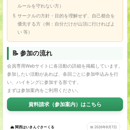
ルールを守れない方）
サークルの方針・目的を理解せず、自己都合を
優先する方（例：自分だけが山頂に行ければよ
い 等）
📝 参加の流れ
会員専用Webサイトに各活動の詳細を掲載しています。
参加したい活動があれば、各回ごとに参加申込みを行
い、ハイキングに参加する形です。
まずは参加案内をご利用ください。
資料請求（参加案内）はこちら