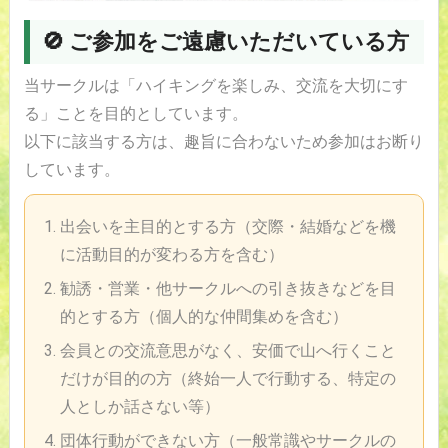
🚫 ご参加をご遠慮いただいている方
当サークルは「ハイキングを楽しみ、交流を大切にす
る」ことを目的としています。
以下に該当する方は、趣旨に合わないため参加はお断り
しています。
出会いを主目的とする方（交際・結婚などを機
に活動目的が変わる方を含む）
勧誘・営業・他サークルへの引き抜きなどを目
的とする方（個人的な仲間集めを含む）
会員との交流意思がなく、安価で山へ行くこと
だけが目的の方（終始一人で行動する、特定の
人としか話さない等）
団体行動ができない方（一般常識やサークルの