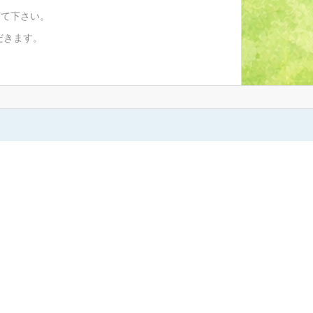
して下さい。
だきます。