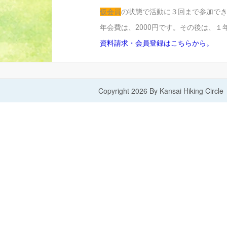
仮会員
の状態で活動に３回まで参加で
年会費は、2000円です。その後は、
資料請求・会員登録はこちらから。
Copyright 2026 By Kansai Hiking Circle