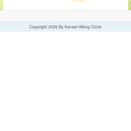
Copyright 2026 By Kansai Hiking Circle